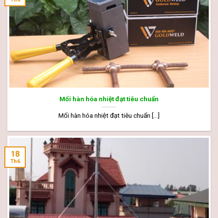
Mối hàn hóa nhiệt đạt tiêu chuẩn
Mối hàn hóa nhiệt đạt tiêu chuẩn [...]
18
Th6