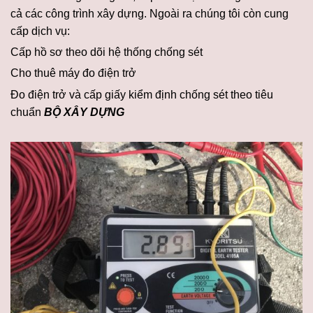
cả các công trình xây dựng. Ngoài ra chúng tôi còn cung
cấp dịch vụ:
Cấp hồ sơ theo dõi hệ thống chống sét
Cho thuê máy đo điện trở
Đo điện trở và cấp giấy kiểm định chống sét theo tiêu
chuẩn
BỘ XÂY DỰNG