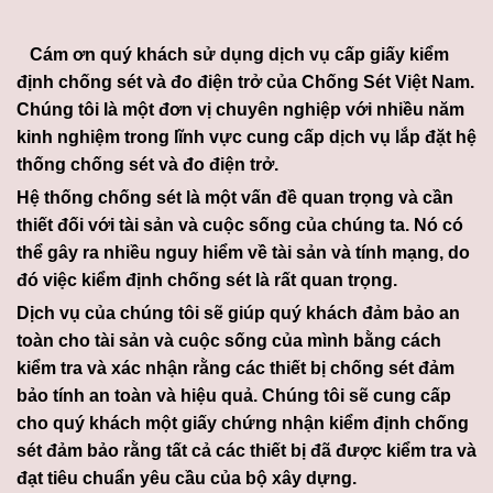
Cám ơn quý khách sử dụng dịch vụ cấp giấy kiểm
định chống sét và đo điện trở của Chống Sét Việt Nam.
Chúng tôi là một đơn vị chuyên nghiệp với nhiều năm
kinh nghiệm trong lĩnh vực cung cấp dịch vụ lắp đặt hệ
thống chống sét và đo điện trở.
Hệ thống chống sét là một vấn đề quan trọng và cần
thiết đối với tài sản và cuộc sống của chúng ta. Nó có
thể gây ra nhiều nguy hiểm về tài sản và tính mạng, do
đó việc kiểm định chống sét là rất quan trọng.
Dịch vụ của chúng tôi sẽ giúp quý khách đảm bảo an
toàn cho tài sản và cuộc sống của mình bằng cách
kiểm tra và xác nhận rằng các thiết bị chống sét đảm
bảo tính an toàn và hiệu quả. Chúng tôi sẽ cung cấp
cho quý khách một giấy chứng nhận kiểm định chống
sét đảm bảo rằng tất cả các thiết bị đã được kiểm tra và
đạt tiêu chuẩn yêu cầu của bộ xây dựng.