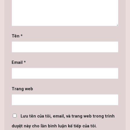
Tên
*
Email
*
Trang web
Lưu tên của tôi, email, và trang web trong trình
duyệt này cho lần bình luận kế tiếp của tôi.