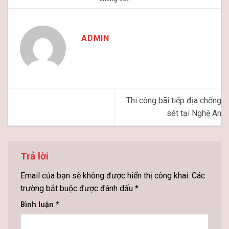
ADMIN
Thi công bãi tiếp địa chống
sét tại Nghệ An
Trả lời
Email của bạn sẽ không được hiển thị công khai.
Các
trường bắt buộc được đánh dấu
*
Bình luận
*