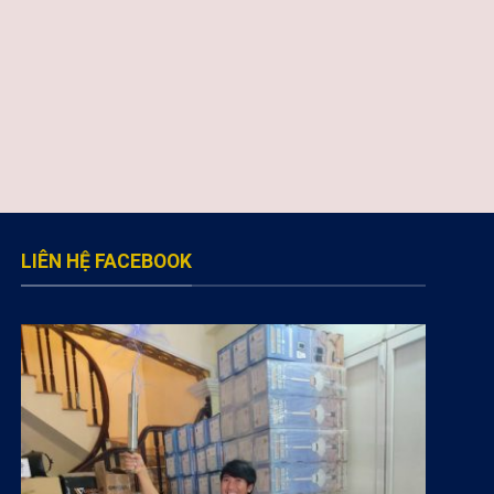
LIÊN HỆ FACEBOOK