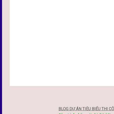
BLOG DỰ ÁN TIÊU BIỂU THI C