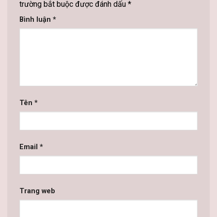
trường bắt buộc được đánh dấu
*
Bình luận
*
Tên
*
Email
*
Trang web