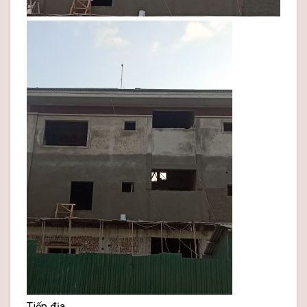
Tiếp địa