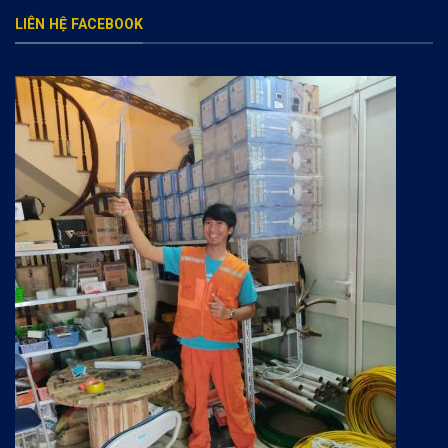
LIÊN HỆ FACEBOOK