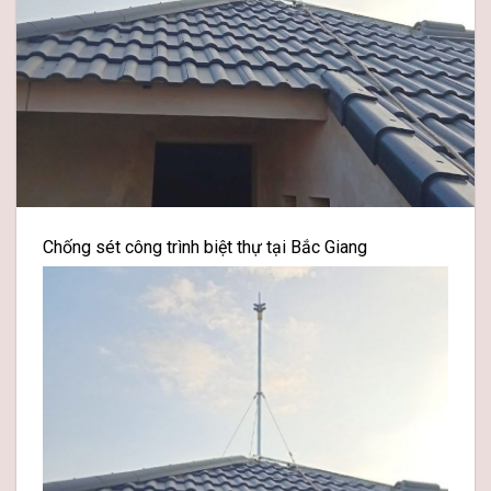
Chống sét công trình biệt thự tại Bắc Giang