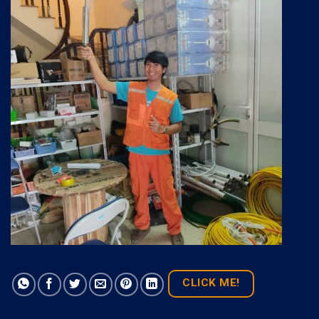
CLICK ME!