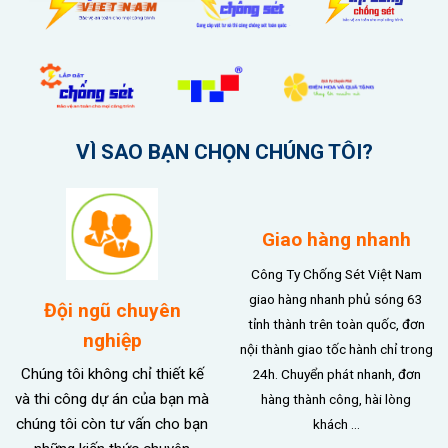
VÌ SAO BẠN CHỌN CHÚNG TÔI?
Giao hàng nhanh
Công Ty Chống Sét Việt Nam
giao hàng nhanh phủ sóng 63
Đội ngũ chuyên
tỉnh thành trên toàn quốc, đơn
nghiệp
nội thành giao tốc hành chỉ trong
Chúng tôi không chỉ thiết kế
24h. Chuyển phát nhanh, đơn
và thi công dự án của bạn mà
hàng thành công, hài lòng
chúng tôi còn tư vấn cho bạn
khách …