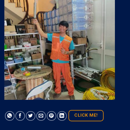
CLICK ME!