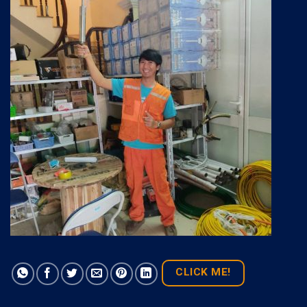
CLICK ME!