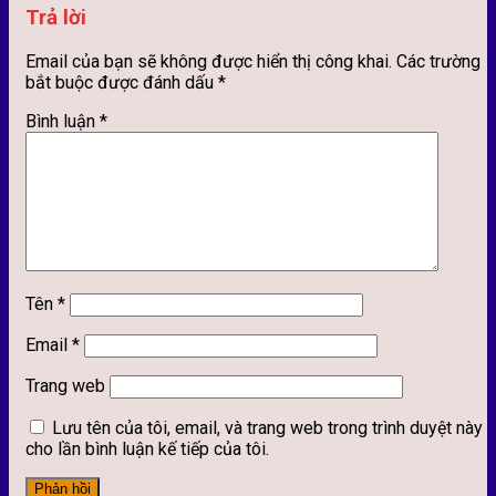
Trả lời
Email của bạn sẽ không được hiển thị công khai.
Các trường
bắt buộc được đánh dấu
*
Bình luận
*
Tên
*
Email
*
Trang web
Lưu tên của tôi, email, và trang web trong trình duyệt này
cho lần bình luận kế tiếp của tôi.