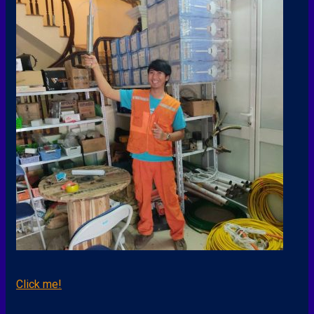
Click me!