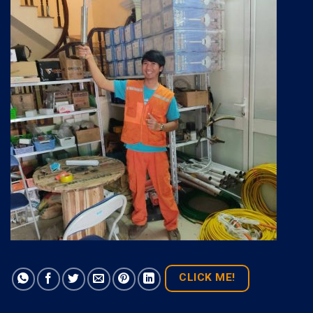
CLICK ME!